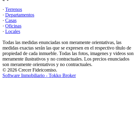
·
Terrenos
·
Departamentos
·
Casas
·
Oficinas
·
Locales
Todas las medidas enunciadas son meramente orientativas, las
medidas exactas serán las que se expresen en el respectivo título de
propiedad de cada inmueble. Todas las fotos, imagenes y videos son
meramente ilustrativos y no contractuales. Los precios enunciados
son meramente orientativos y no contractuales.
© 2026 Crecer Fideicomiso.
Software Inmobiliario - Tokko Broker